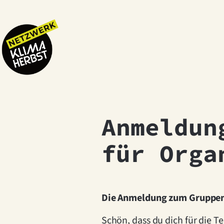
Anmeldun
für Orga
Die Anmeldung zum Gruppenc
Schön, dass du dich für die T