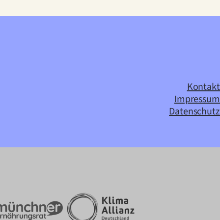
Kontakt
Impressum
Datenschutz