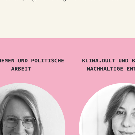
HEMEN UND POLITISCHE
KLIMA.DULT UND B
ARBEIT
NACHHALTIGE EN