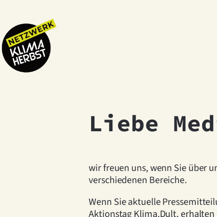
Liebe Med
wir freuen uns, wenn Sie über un
verschiedenen Bereiche.
Wenn Sie aktuelle Pressemittei
Aktionstag Klima.Dult, erhalten 