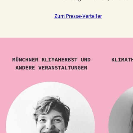
Zum Presse-Verteiler
MÜNCHNER KLIMAHERBST UND
KLIMAT
ANDERE VERANSTALTUNGEN