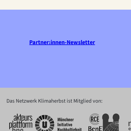
Partner:innen-Newsletter
Das Netzwerk Klimaherbst ist Mitglied von: