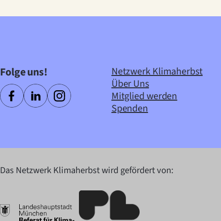
Folge uns!
Netzwerk Klimaherbst
Über Uns
Mitglied werden
Spenden
Das Netzwerk Klimaherbst wird gefördert von: