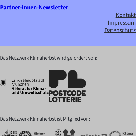
Partner:innen-Newsletter
Kontakt
Impressum
Datenschutz
Das Netzwerk Klimaherbst wird gefördert von:
Das Netzwerk Klimaherbst ist Mitglied von: