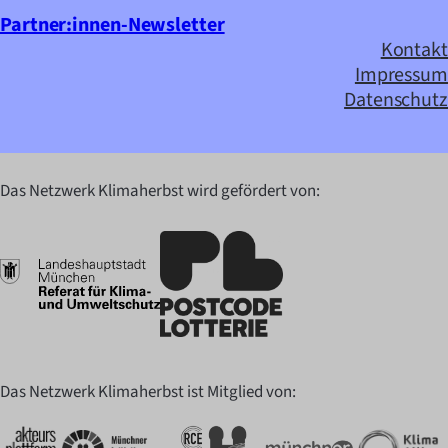
Partner:innen-Newsletter
Kontakt
Impressum
Datenschutz
Das Netzwerk Klimaherbst wird gefördert von:
Das Netzwerk Klimaherbst ist Mitglied von: