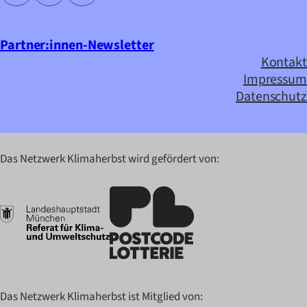
Partner:innen-Newsletter
Kontakt
Impressum
Datenschutz
Das Netzwerk Klimaherbst wird gefördert von:
Das Netzwerk Klimaherbst ist Mitglied von: