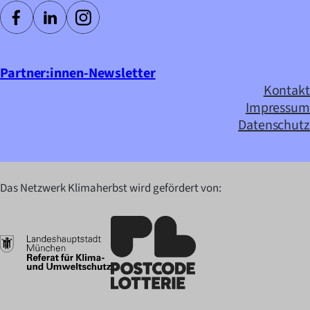
Partner:innen-Newsletter
Kontakt
Impressum
Datenschutz
Das Netzwerk Klimaherbst wird gefördert von: