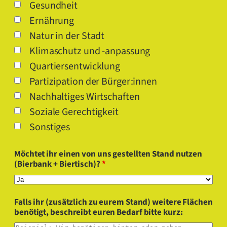
Gesundheit
Ernährung
Natur in der Stadt
Klimaschutz und -anpassung
Quartiersentwicklung
Partizipation der Bürger:innen
Nachhaltiges Wirtschaften
Soziale Gerechtigkeit
Sonstiges
Möchtet ihr einen von uns gestellten Stand nutzen
(Bierbank + Biertisch)?
*
Falls ihr (zusätzlich zu eurem Stand) weitere Flächen
benötigt, beschreibt euren Bedarf bitte kurz: