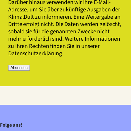
Darüber hinaus verwenden wir Ihre E-Mail-
Adresse, um Sie über zukünftige Ausgaben der
Klima.Dult zu informieren. Eine Weitergabe an
Dritte erfolgt nicht. Die Daten werden gelöscht,
sobald sie für die genannten Zwecke nicht
mehr erforderlich sind. Weitere Informationen
zu Ihren Rechten finden Sie in unserer
Datenschutzerklärung.
Folge uns!