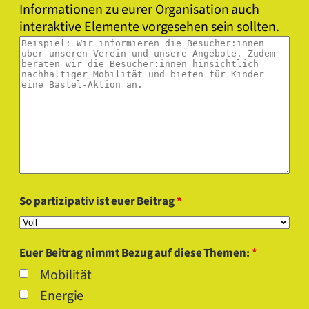
Informationen zu eurer Organisation auch
interaktive Elemente vorgesehen sein sollten.
So partizipativ ist euer Beitrag
*
Euer Beitrag nimmt Bezug auf diese Themen:
*
Mobilität
Energie