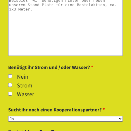
Benötigt ihr Strom und / oder Wasser?
*
Nein
Strom
Wasser
Sucht ihr noch einen Kooperationspartner?
*