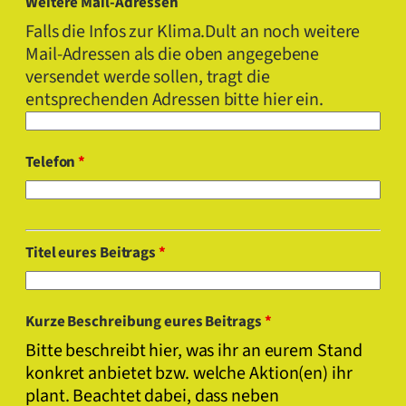
Weitere Mail-Adressen
Falls die Infos zur Klima.Dult an noch weitere
Mail-Adressen als die oben angegebene
versendet werde sollen, tragt die
entsprechenden Adressen bitte hier ein.
Telefon
*
Titel eures Beitrags
*
Kurze Beschreibung eures Beitrags
*
Bitte beschreibt hier, was ihr an eurem Stand
konkret anbietet bzw. welche Aktion(en) ihr
plant. Beachtet dabei, dass neben