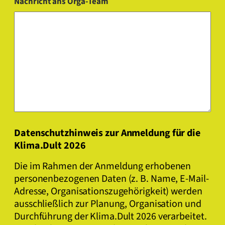
Nachricht ans Orga-Team
Datenschutzhinweis zur Anmeldung für die
Klima.Dult 2026
Die im Rahmen der Anmeldung erhobenen
personenbezogenen Daten (z. B. Name, E-Mail-
Adresse, Organisationszugehörigkeit) werden
ausschließlich zur Planung, Organisation und
Durchführung der Klima.Dult 2026 verarbeitet.